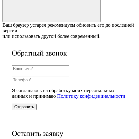
Ваш браузер устарел рекомендуем обновить его до последней
версии
или использовать другой более современный.
Обратный звонок
Я соглашаюсь на обработку моих персональных
данных и принимаю
Политику конфиденциальности
Отправить
Оставить заявку