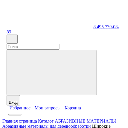
8 495 739-08-
89
Вход
Избранное
Мои запросы
Корзина
Главная страница
Каталог
АБРАЗИВНЫЕ МАТЕРИАЛЫ
Абразивные материалы для деревообработки
Широкие