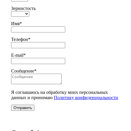
Зернистость
Имя*
Телефон*
E-mail*
Сообщение*
Я соглашаюсь на обработку моих персональных
данных и принимаю
Политику конфиденциальности
Отправить