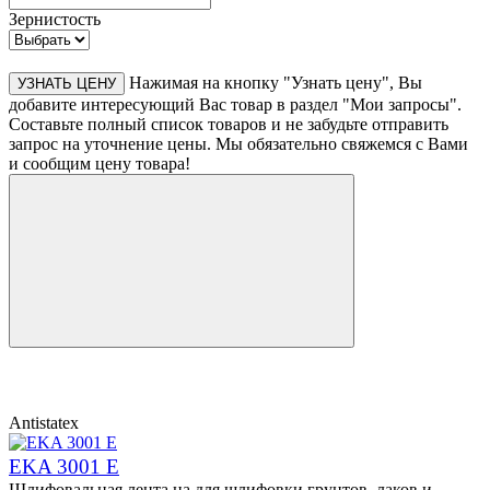
Зернистость
Нажимая на кнопку "Узнать цену", Вы
УЗНАТЬ ЦЕНУ
добавите интересующий Вас товар в раздел "Мои запросы".
Составьте полный список товаров и не забудьте отправить
запрос на уточнение цены. Мы обязательно свяжемся с Вами
и сообщим цену товара!
Antistatex
EKA 3001 E
Шлифовальная лента на для шлифовки грунтов, лаков и