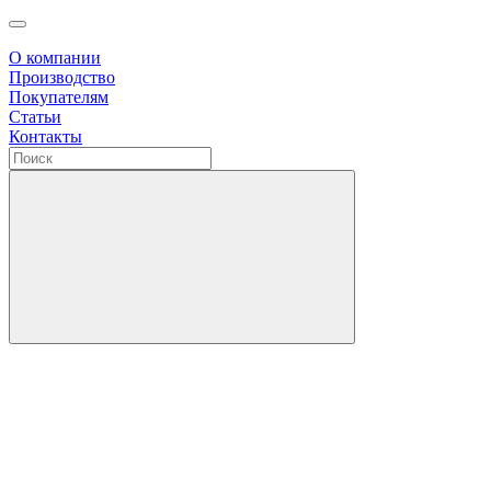
О компании
Производство
Покупателям
Статьи
Контакты