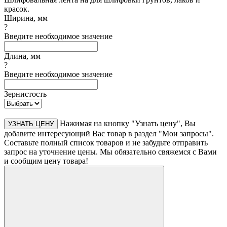
красок.
Ширина, мм
?
Введите необходимое значение
Длина, мм
?
Введите необходимое значение
Зернистость
Нажимая на кнопку "Узнать цену", Вы
УЗНАТЬ ЦЕНУ
добавите интересующий Вас товар в раздел "Мои запросы".
Составьте полный список товаров и не забудьте отправить
запрос на уточнение цены. Мы обязательно свяжемся с Вами
и сообщим цену товара!