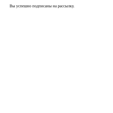
Вы успешно подписаны на рассылку.