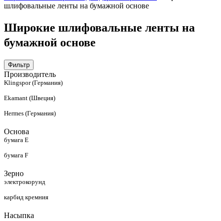
шлифовальные ленты на бумажной основе
Широкие шлифовальные ленты на
бумажной основе
Фильтр
Производитель
Klingspor (Германия)
Ekamant (Швеция)
Hermes (Германия)
Основа
бумага E
бумага F
Зерно
электрокорунд
карбид кремния
Насыпка