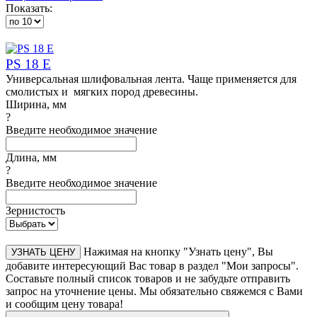
Показать:
PS 18 E
Универсальная шлифовальная лента. Чаще применяется для
смолистых и мягких пород древесины.
Ширина, мм
?
Введите необходимое значение
Длина, мм
?
Введите необходимое значение
Зернистость
Нажимая на кнопку "Узнать цену", Вы
УЗНАТЬ ЦЕНУ
добавите интересующий Вас товар в раздел "Мои запросы".
Составьте полный список товаров и не забудьте отправить
запрос на уточнение цены. Мы обязательно свяжемся с Вами
и сообщим цену товара!