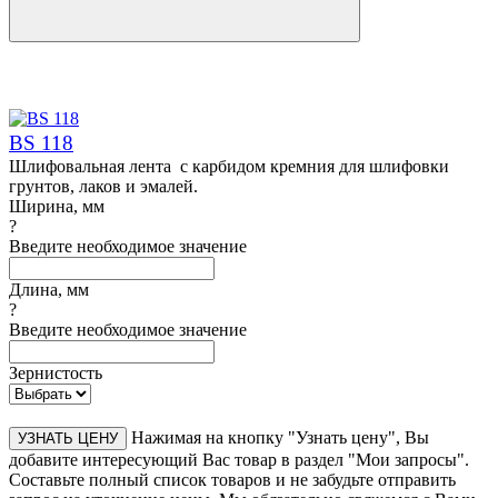
BS 118
Шлифовальная лента с карбидом кремния для шлифовки
грунтов, лаков и эмалей.
Ширина, мм
?
Введите необходимое значение
Длина, мм
?
Введите необходимое значение
Зернистость
Нажимая на кнопку "Узнать цену", Вы
УЗНАТЬ ЦЕНУ
добавите интересующий Вас товар в раздел "Мои запросы".
Составьте полный список товаров и не забудьте отправить