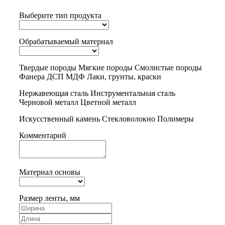
Выберите тип продукта
Обрабатываемый материал
Твердые породы
Мягкие породы
Смолистые породы
Фанера
ДСП
МДФ
Лаки, грунты, краски
Нержавеющая сталь
Инструментальная сталь
Черновой металл
Цветной металл
Искусственный камень
Стекловолокно
Полимеры
Комментарий
Материал основы
Размер ленты, мм