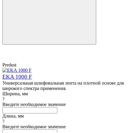
Predust
EKA 1000 F
Универсальная шлифовальная лента на плотной основе для
широкого спектра применения.
Ширина, мм
?
Введите необходимое значение
Длина, мм
?
Введите необходимое значение