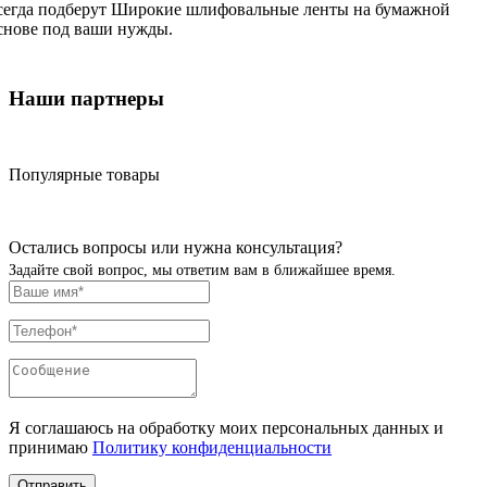
сегда подберут Широкие шлифовальные ленты на бумажной
снове под ваши нужды.
Наши партнеры
Популярные товары
Остались вопросы или нужна консультация?
Задайте свой вопрос, мы ответим вам в ближайшее время.
Я соглашаюсь на обработку моих персональных данных и
принимаю
Политику конфиденциальности
Отправить