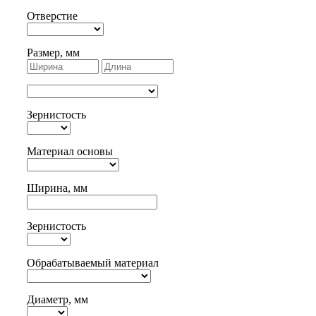
Отверстие
Размер, мм
Зернистость
Материал основы
Ширина, мм
Зернистость
Обрабатываемый материал
Диаметр, мм