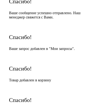
Спасибо!
Ваше сообщение успешно отправлено. Наш
менеджер свяжется с Вами.
Спасибо!
Ваше запрос добавлен в "Мои запросы".
Спасибо!
Товар добавлен в корзину
Спасибо!