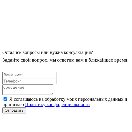
Остались вопросы или нужна консультация?
Задайте свой вопрос, мы ответим вам в ближайшее время.
Я соглашаюсь на обработку моих персональных данных и
принимаю
Политику конфиденциальности
Отправить