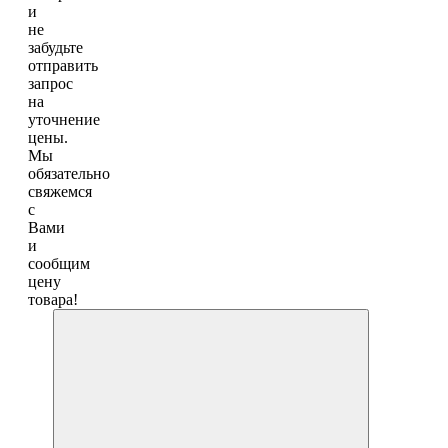
и
не
забудьте
отправить
запрос
на
уточнение
цены.
Мы
обязательно
свяжемся
с
Вами
и
сообщим
цену
товара!