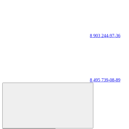
8 903 244-97-36
8 495 739-08-89