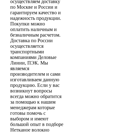
осуществляем доставку
по Москве и России и
гарантируем качество и
надежность продукции.
Покупки можно
оплатить наличным и
безналичным расчетом.
Доставка по России
осуществляется
транспортными
компаниями Деловые
Линии, ПЭК. Мы
являемся
производителем и сами
изготавливаем данную
продукцию. Если у вас
возникнут вопросы
всегда можно обратится
за помощью к нашим
менеджерам которые
готовы помочь с
выбором и имеют
большой опыт в подборе
Нетканое волокно