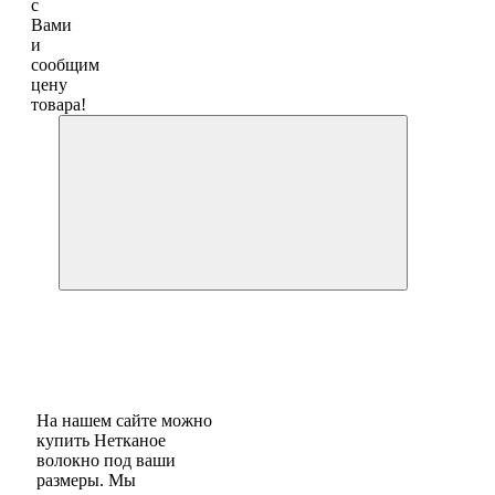
с
Вами
и
сообщим
цену
товара!
На нашем сайте можно
купить Нетканое
волокно под ваши
размеры. Мы