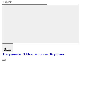
Вход
Избранное
0
Мои запросы
Корзина