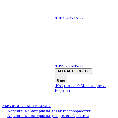
8 903 244-97-36
8 495 739-08-89
ЗАКАЗАТЬ ЗВОНОК
Вход
Избранное
0
Мои запросы
Корзина
АБРАЗИВНЫЕ МАТЕРИАЛЫ
Абразивные материалы для металлообработки
Абразивные материалы для деревообработки