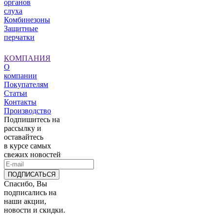
органов
слуха
Комбинезоны
Защитные
перчатки
КОМПАНИЯ
О
компании
Покупателям
Статьи
Контакты
Производство
Подпишитесь на
рассылку и
оставайтесь
в курсе самых
свежих новостей
ПОДПИСАТЬСЯ
Спасибо, Вы
подписались на
наши акции,
новости и скидки.