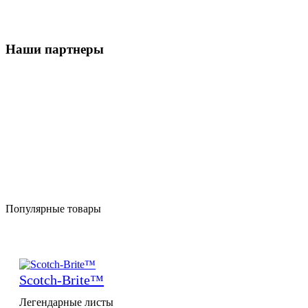
Наши партнеры
Популярные товары
Scotch-Brite™
Легендарные листы