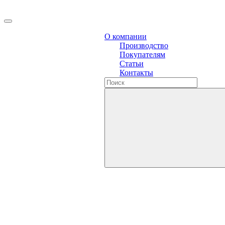
О компании
Производство
Покупателям
Статьи
Контакты