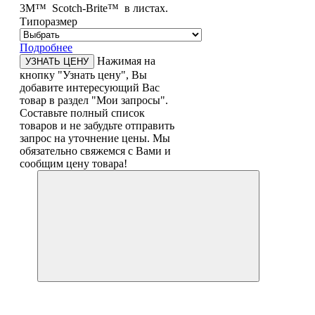
3M™ Scotch-Brite™ в листах.
Типоразмер
Подробнее
Нажимая на
УЗНАТЬ ЦЕНУ
кнопку "Узнать цену", Вы
добавите интересующий Вас
товар в раздел "Мои запросы".
Составьте полный список
товаров и не забудьте отправить
запрос на уточнение цены. Мы
обязательно свяжемся с Вами и
сообщим цену товара!