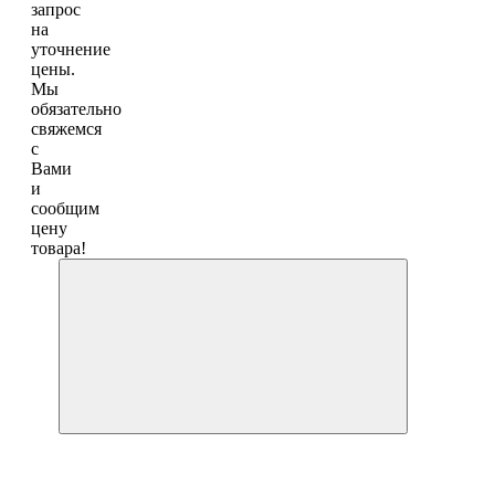
запрос
на
уточнение
цены.
Мы
обязательно
свяжемся
с
Вами
и
сообщим
цену
товара!