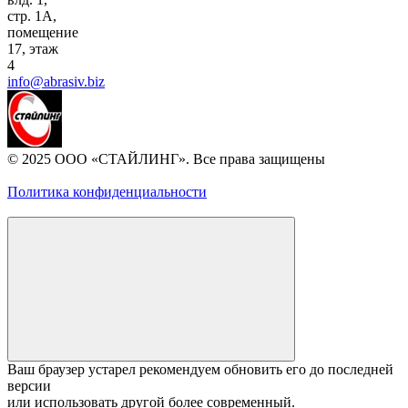
стр. 1A,
помещение
17, этаж
4
info@abrasiv.biz
© 2025 ООО «СТАЙЛИНГ». Все права защищены
Политика конфиденциальности
Ваш браузер устарел рекомендуем обновить его до последней
версии
или использовать другой более современный.