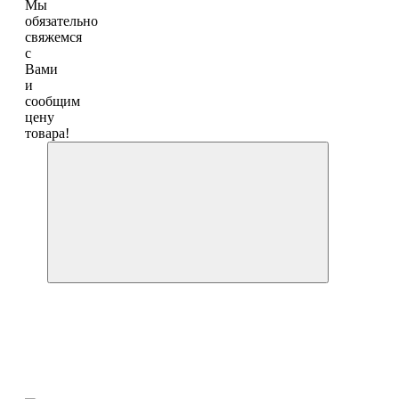
Мы
обязательно
свяжемся
с
Вами
и
сообщим
цену
товара!